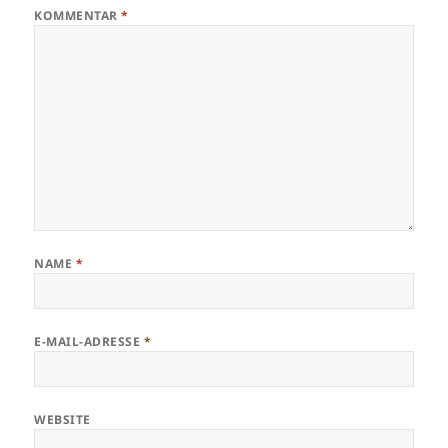
KOMMENTAR
*
NAME
*
E-MAIL-ADRESSE
*
WEBSITE