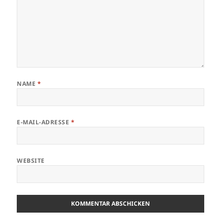
NAME
*
E-MAIL-ADRESSE
*
WEBSITE