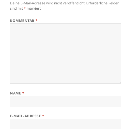
Deine E-Mail-Adresse wird nicht veröffentlicht.
Erforderliche Felder
sind mit
*
markiert
KOMMENTAR
*
NAME
*
E-MAIL-ADRESSE
*