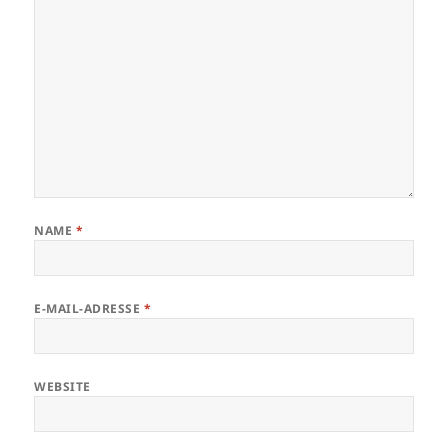
NAME
*
E-MAIL-ADRESSE
*
WEBSITE