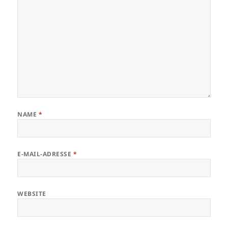
NAME
*
E-MAIL-ADRESSE
*
WEBSITE