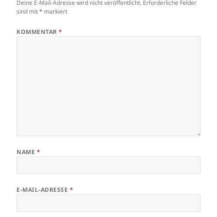
Deine E-Mail-Adresse wird nicht veröffentlicht.
Erforderliche Felder
sind mit
*
markiert
KOMMENTAR
*
NAME
*
E-MAIL-ADRESSE
*