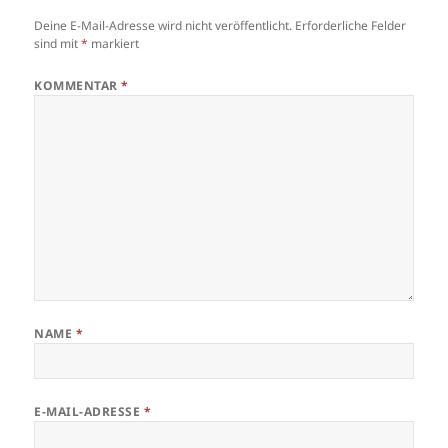
Deine E-Mail-Adresse wird nicht veröffentlicht.
Erforderliche Felder
sind mit
*
markiert
KOMMENTAR
*
NAME
*
E-MAIL-ADRESSE
*