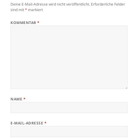
Deine E-Mail-Adresse wird nicht veröffentlicht.
Erforderliche Felder
sind mit
*
markiert
KOMMENTAR
*
NAME
*
E-MAIL-ADRESSE
*