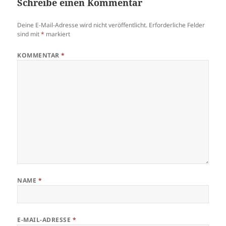
Schreibe einen Kommentar
Deine E-Mail-Adresse wird nicht veröffentlicht.
Erforderliche Felder
sind mit
*
markiert
KOMMENTAR
*
NAME
*
E-MAIL-ADRESSE
*