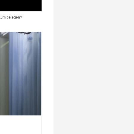
­baum belegen?