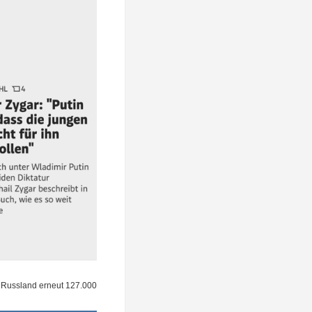
s Russ­land erneut 127.000